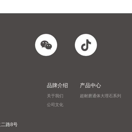
品牌介绍
产品中心
关于我们
超耐磨通体大理石系列
公司文化
二路8号