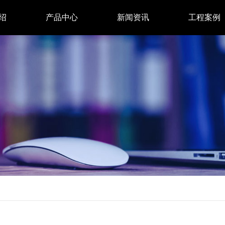
绍
产品中心
新闻资讯
工程案例