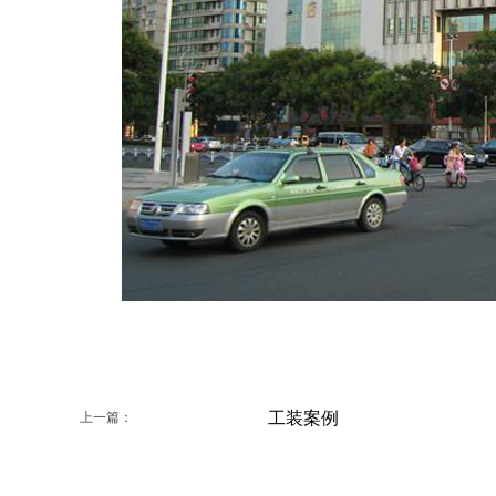
工装案例
上一篇：