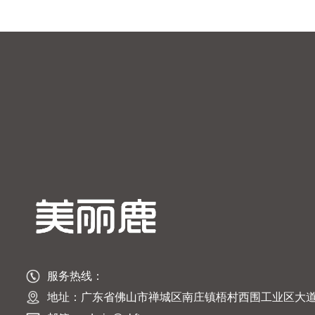
服务热线：
地址：广东省佛山市禅城区南庄镇梧村西围工业区大道