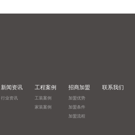
新闻资讯
工程案例
招商加盟
联系我们
行业资讯
工装案例
加盟优势
家装案例
加盟条件
加盟流程