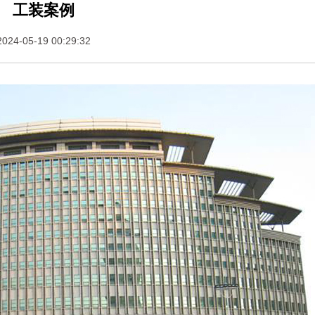
工装案例
2024-05-19 00:29:32