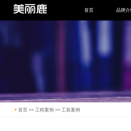
首页
品牌介
首页
>>
工程案例
>>
工装案例