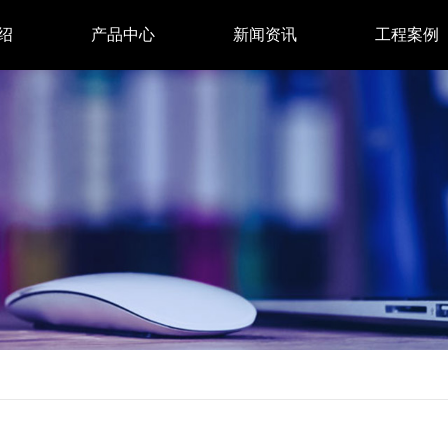
绍
产品中心
新闻资讯
工程案例