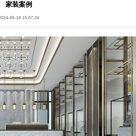
家装案例
2024-05-18 15:07:24