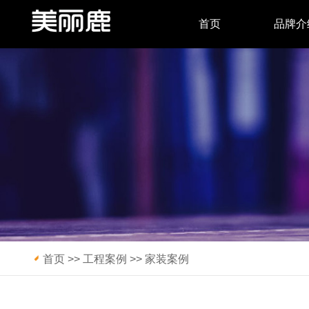
首页
品牌介
首页
>>
工程案例
>>
家装案例