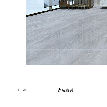
家装案例
上一篇：