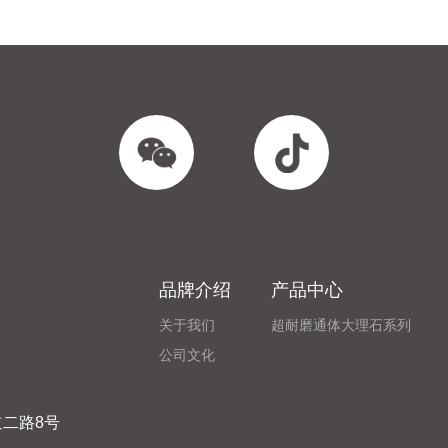
品牌介绍
产品中心
关于我们
超耐磨通体大理石系列
公司文化
二路8号