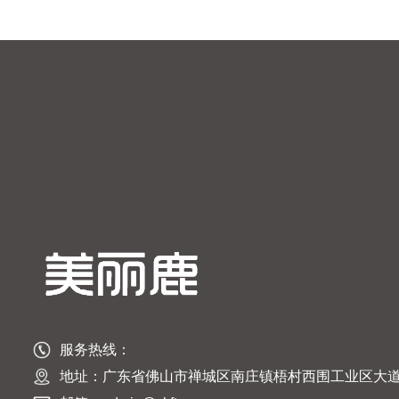
服务热线：
地址：广东省佛山市禅城区南庄镇梧村西围工业区大道