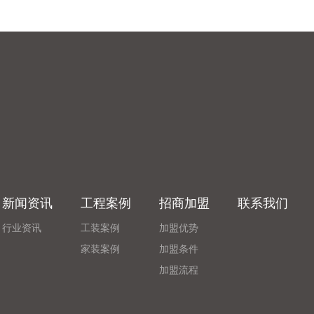
新闻资讯
工程案例
招商加盟
联系我们
行业资讯
工装案例
加盟优势
家装案例
加盟条件
加盟流程