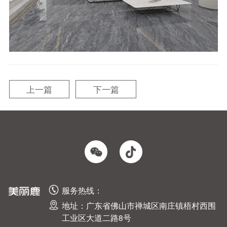
上一篇
下一篇
服务热线：
地址：广东省佛山市禅城区南庄镇梧村西围
工业区大道二路8号