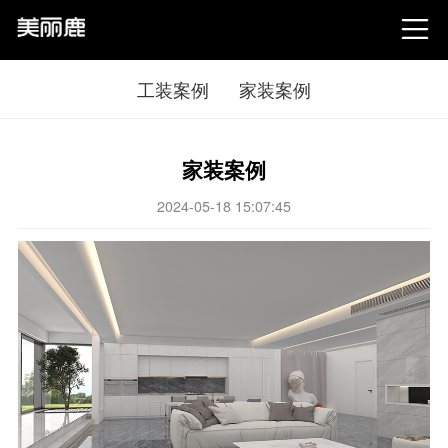

工装案例
家装案例
家装案例
2024-05-18 15:07:45