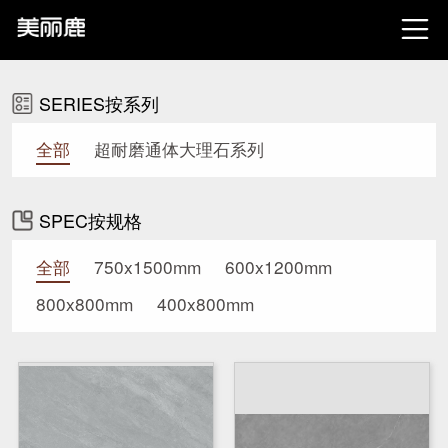

SERIES按系列
全部
超耐磨通体大理石系列
SPEC按规格
全部
750x1500mm
600x1200mm
800x800mm
400x800mm